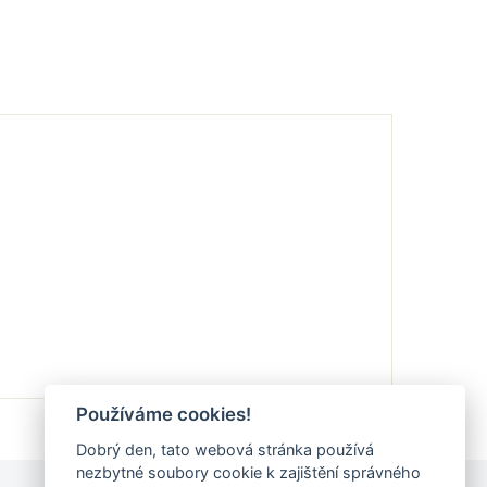
Používáme cookies!
Dobrý den, tato webová stránka používá
nezbytné soubory cookie k zajištění správného