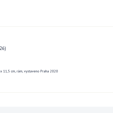
26)
0 x 11,5 cm, rám, vystaveno Praha 2020