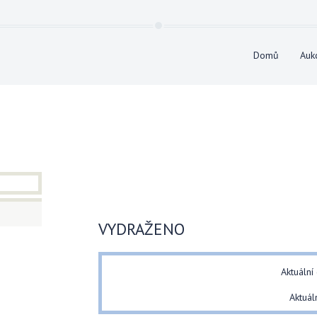
Domů
Auk
VYDRAŽENO
Aktuální
Aktuál